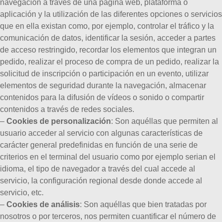
navegación a través de una página web, plataforma o
aplicación y la utilización de las diferentes opciones o servicios
que en ella existan como, por ejemplo, controlar el tráfico y la
comunicación de datos, identificar la sesión, acceder a partes
de acceso restringido, recordar los elementos que integran un
pedido, realizar el proceso de compra de un pedido, realizar la
solicitud de inscripción o participación en un evento, utilizar
elementos de seguridad durante la navegación, almacenar
contenidos para la difusión de vídeos o sonido o compartir
contenidos a través de redes sociales.
–
Cookies de personalización
: Son aquéllas que permiten al
usuario acceder al servicio con algunas características de
carácter general predefinidas en función de una serie de
criterios en el terminal del usuario como por ejemplo serian el
idioma, el tipo de navegador a través del cual accede al
servicio, la configuración regional desde donde accede al
servicio, etc.
–
Cookies de análisis
: Son aquéllas que bien tratadas por
nosotros o por terceros, nos permiten cuantificar el número de