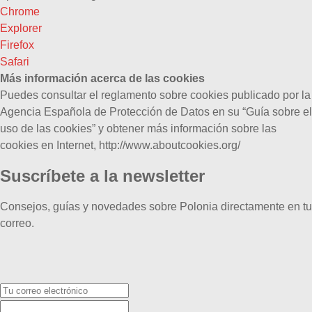
Chrome
Explorer
Firefox
Safari
Más información acerca de las cookies
Puedes consultar el reglamento sobre cookies publicado por la
Agencia Española de Protección de Datos en su “Guía sobre el
uso de las cookies” y obtener más información sobre las
cookies en Internet, http://www.aboutcookies.org/
Suscríbete a la newsletter
Consejos, guías y novedades sobre Polonia directamente en tu
correo.
Tu
correo
electrónico