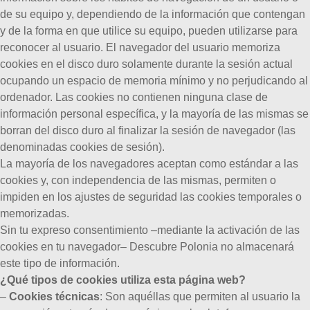
de su equipo y, dependiendo de la información que contengan
y de la forma en que utilice su equipo, pueden utilizarse para
reconocer al usuario. El navegador del usuario memoriza
cookies en el disco duro solamente durante la sesión actual
ocupando un espacio de memoria mínimo y no perjudicando al
ordenador. Las cookies no contienen ninguna clase de
información personal específica, y la mayoría de las mismas se
borran del disco duro al finalizar la sesión de navegador (las
denominadas cookies de sesión).
La mayoría de los navegadores aceptan como estándar a las
cookies y, con independencia de las mismas, permiten o
impiden en los ajustes de seguridad las cookies temporales o
memorizadas.
Sin tu expreso consentimiento –mediante la activación de las
cookies en tu navegador– Descubre Polonia no almacenará
este tipo de información.
¿Qué tipos de cookies utiliza esta página web?
–
Cookies técnicas
: Son aquéllas que permiten al usuario la