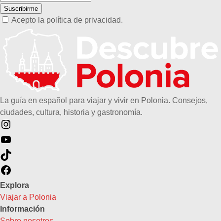
Suscribirme
Acepto la política de privacidad.
La guía en español para viajar y vivir en Polonia. Consejos,
ciudades, cultura, historia y gastronomía.
Instagram
YouTube
TikTok
Facebook
Explora
Viajar a Polonia
Información
Sobre nosotros