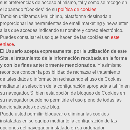
sus preferencias de acceso al mismo, tal y como se recoge en
el apartado “Cookies” de su
política de cookies
.
También utilizamos Mailchimp, plataforma destinada a
proporcionar las herramientas de email marketing y newsletter,
a las que accedes indicando tu nombre y correo electrónico.
Puedes consultar el uso que hacen de las cookies en
este
enlace
.
El Usuario acepta expresamente, por la utilización de este
Site, el tratamiento de la información recabada en la forma
y con los fines anteriormente mencionados.
Y asimismo
reconoce conocer la posibilidad de rechazar el tratamiento
de tales datos o información rechazando el uso de Cookies
mediante la selección de la configuración apropiada a tal fin en
su navegador. Si bien esta opción de bloqueo de Cookies en
su navegador puede no permitirle el uso pleno de todas las
funcionalidades de este blog.
Puede usted permitir, bloquear o eliminar las cookies
instaladas en su equipo mediante la configuración de las
opciones del navegador instalado en su ordenador: