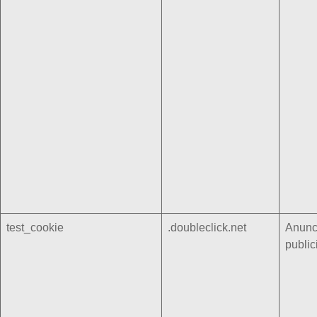
test_cookie
.doubleclick.net
Anunc
public