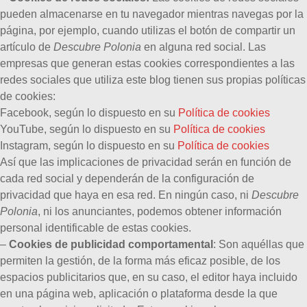
pueden almacenarse en tu navegador mientras navegas por la
página, por ejemplo, cuando utilizas el botón de compartir un
artículo de
Descubre Polonia
en alguna red social. Las
empresas que generan estas cookies correspondientes a las
redes sociales que utiliza este blog tienen sus propias políticas
de cookies:
Facebook, según lo dispuesto en su
Política de cookies
YouTube, según lo dispuesto en su
Política de cookies
Instagram, según lo dispuesto en su
Política de cookies
Así que las implicaciones de privacidad serán en función de
cada red social y dependerán de la configuración de
privacidad que haya en esa red. En ningún caso, ni
Descubre
Polonia
, ni los anunciantes, podemos obtener información
personal identificable de estas cookies.
–
Cookies de publicidad comportamental
: Son aquéllas que
permiten la gestión, de la forma más eficaz posible, de los
espacios publicitarios que, en su caso, el editor haya incluido
en una página web, aplicación o plataforma desde la que