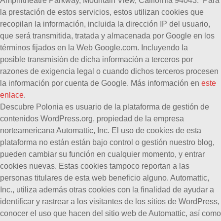
Amphitheatre Parkway, Mountain View, California 94043. Para
la prestación de estos servicios, estos utilizan cookies que
recopilan la información, incluida la dirección IP del usuario,
que será transmitida, tratada y almacenada por Google en los
términos fijados en la Web Google.com. Incluyendo la
posible transmisión de dicha información a terceros por
razones de exigencia legal o cuando dichos terceros procesen
la información por cuenta de Google. Más información en
este
enlace
.
Descubre Polonia es usuario de la plataforma de gestión de
contenidos WordPress.org, propiedad de la empresa
norteamericana Automattic, Inc. El uso de cookies de esta
plataforma no están están bajo control o gestión nuestro blog,
pueden cambiar su función en cualquier momento, y entrar
cookies nuevas. Estas cookies tampoco reportan a las
personas titulares de esta web beneficio alguno. Automattic,
Inc., utiliza además otras cookies con la finalidad de ayudar a
identificar y rastrear a los visitantes de los sitios de WordPress,
conocer el uso que hacen del sitio web de Automattic, así como