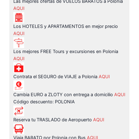
Las mejores ofertas de VUELOS BARATOS a Polonia
AQUI
Los HOTELES y APARTAMENTOS en mejor precio
AQUI
Los mejores FREE Tours y excursiones en Polonia
AQUI
Contrata el SEGURO de VIAJE a Polonia
AQUI
Cambia EURO a ZLOTY con entrega a domicilio
AQUI
Código descuento: POLONIA
Reserva tu TRASLADO de Aeropuerto
AQUI
Viaja BARATO por Polonia con Bus
AQUI