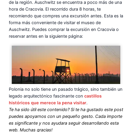
de la región. Auschwitz se encuentra a poco más de una
hora de Cracovia. El recorrido dura 8 horas, te
recomiendo que compres una excursión antes. Esta es la
forma más conveniente de visitar el museo de
Auschwitz. Puedes comprar la excursión en Cracovia o
reservar antes en la siguiente página:
Polonia no solo tiene un pasado trágico, sino también un
legado arquitectónico fascinante con
castillos
históricos que merece la pena visitar
.
Te ha sido útil este contenido? Si te ha gustado este post
puedes apoyarnos con un pequeño gesto. Cada importe
es significante y nos ayudara seguir desarrollando esta
web. Muchas gracias!