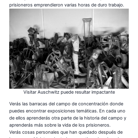
prisioneros emprendieron varias horas de duro trabajo.
Visitar Auschwitz puede resultar impactante
Verás las barracas del campo de concentración donde
puedes encontrar exposiciones temáticas. En cada uno
de ellos aprenderás otra parte de la historia del campo y
aprenderás más sobre la vida de los prisioneros.
Verás cosas personales que han quedado después de