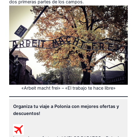
dos primeras partes de los campos.
«Arbeit macht frei» – «El trabajo te hace libre»
Organiza tu viaje a Polonia con mejores ofertas y
descuentos!