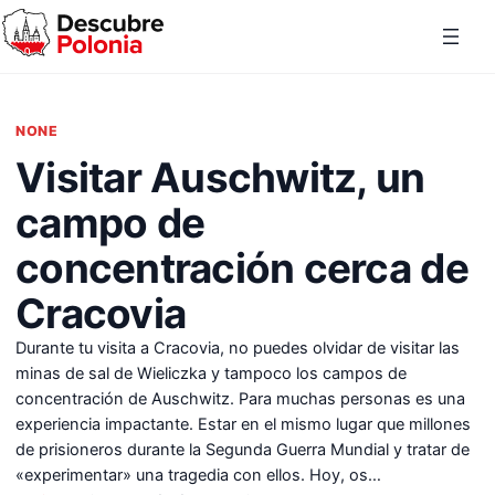
Saltar al contenido
NONE
Visitar Auschwitz, un
campo de
concentración cerca de
Cracovia
Durante tu visita a Cracovia, no puedes olvidar de visitar las
minas de sal de Wieliczka y tampoco los campos de
concentración de Auschwitz. Para muchas personas es una
experiencia impactante. Estar en el mismo lugar que millones
de prisioneros durante la Segunda Guerra Mundial y tratar de
«experimentar» una tragedia con ellos. Hoy, os…