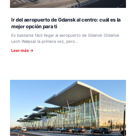
Ir del aeropuerto de Gdansk al centro: cuál es la
mejor opción para ti
Es bastante fácil llegar al aeropuerto de Gdansk (Gdańsk
Lech Wałęsa) la primera vez, pero…
Leer más →