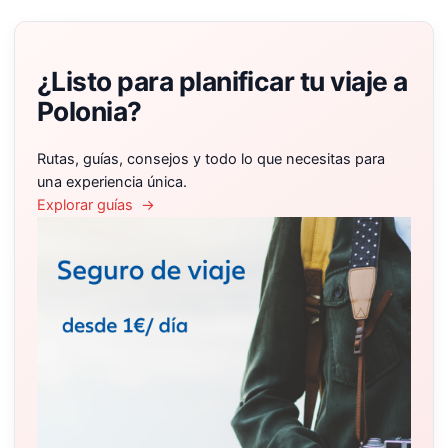
¿Listo para planificar tu viaje a
Polonia?
Rutas, guías, consejos y todo lo que necesitas para
una experiencia única.
Explorar guías →