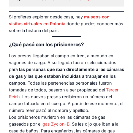
Si prefieres explorar desde casa, hay
museos con
visitas virtuales en Polonia
donde puedes conocer más
sobre la historia del país.
¿Qué pasó con los prisioneros?
Los presos llegaban al campo en tren, a menudo en
vagones de carga. A su llegada fueron seleccionados:
para
las personas que iban directamente a las cámaras
de gas y las que estaban incluidas a trabajar en los
campos.
Todas las pertenencias personales fueron
tomadas de todos, pasaron a ser propiedad del
Tercer
Reich
. Los nuevos presos recibieron un número del
campo tatuado en el cuerpo. A partir de ese momento, el
número reemplazó al nombre y apellido.
Los prisioneros murieron en las cámaras de gas,
gaseados por el
gas Zyclon-B
. Se les dijo que iban a la
casa de baños. Para engañarlos, las cámaras de gas