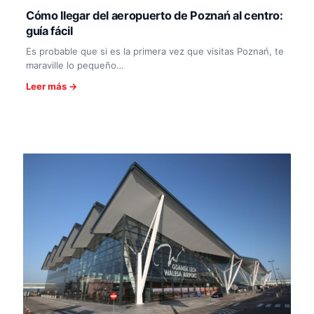
Cómo llegar del aeropuerto de Poznań al centro:
guía fácil
Es probable que si es la primera vez que visitas Poznań, te
maraville lo pequeño…
Leer más →