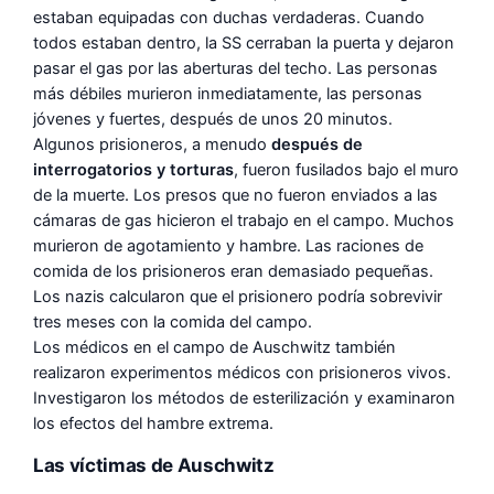
estaban equipadas con duchas verdaderas. Cuando
todos estaban dentro, la SS cerraban la puerta y dejaron
pasar el gas por las aberturas del techo. Las personas
más débiles murieron inmediatamente, las personas
jóvenes y fuertes, después de unos 20 minutos.
Algunos prisioneros, a menudo
después de
interrogatorios y torturas
, fueron fusilados bajo el muro
de la muerte. Los presos que no fueron enviados a las
cámaras de gas hicieron el trabajo en el campo. Muchos
murieron de agotamiento y hambre. Las raciones de
comida de los prisioneros eran demasiado pequeñas.
Los nazis calcularon que el prisionero podría sobrevivir
tres meses con la comida del campo.
Los médicos en el campo de Auschwitz también
realizaron experimentos médicos con prisioneros vivos.
Investigaron los métodos de esterilización y examinaron
los efectos del hambre extrema.
Las víctimas de Auschwitz