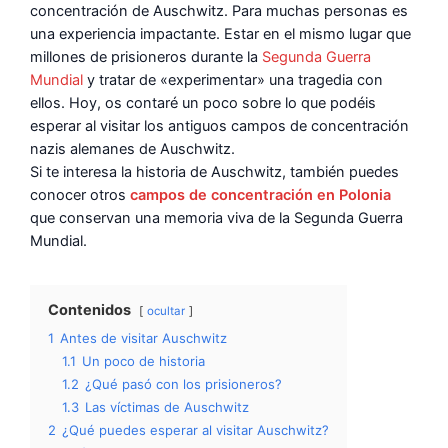
concentración de Auschwitz. Para muchas personas es
una experiencia impactante. Estar en el mismo lugar que
millones de prisioneros durante la
Segunda Guerra
Mundial
y tratar de «experimentar» una tragedia con
ellos. Hoy, os contaré un poco sobre lo que podéis
esperar al visitar los antiguos campos de concentración
nazis alemanes de Auschwitz.
Si te interesa la historia de Auschwitz, también puedes
conocer otros
campos de concentración en Polonia
que conservan una memoria viva de la Segunda Guerra
Mundial.
Contenidos
ocultar
1
Antes de visitar Auschwitz
1.1
Un poco de historia
1.2
¿Qué pasó con los prisioneros?
1.3
Las víctimas de Auschwitz
2
¿Qué puedes esperar al visitar Auschwitz?