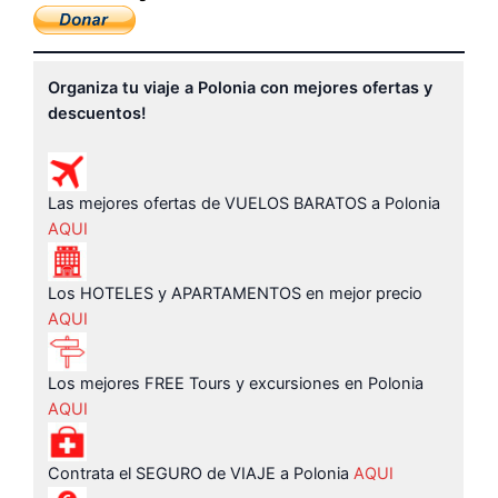
Organiza tu viaje a Polonia con mejores ofertas y
descuentos!
Las mejores ofertas de VUELOS BARATOS a Polonia
AQUI
Los HOTELES y APARTAMENTOS en mejor precio
AQUI
Los mejores FREE Tours y excursiones en Polonia
AQUI
Contrata el SEGURO de VIAJE a Polonia
AQUI