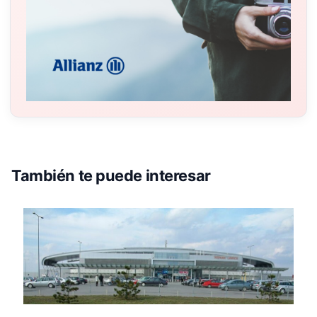
También te puede interesar