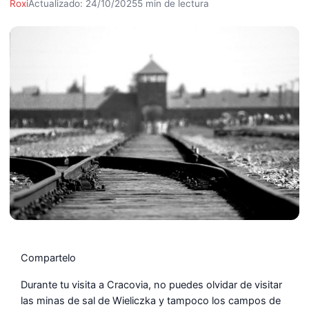
Roxi
Actualizado: 24/10/2025
5 min de lectura
Compartelo
Durante tu visita a Cracovia, no puedes olvidar de visitar
las minas de sal de Wieliczka y tampoco los campos de